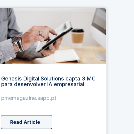
Genesis Digital Solutions capta 3 M€
para desenvolver IA empresarial
pmemagazine.sapo.pt
Read Article