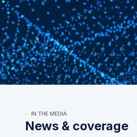
IN THE MEDIA
News & coverage