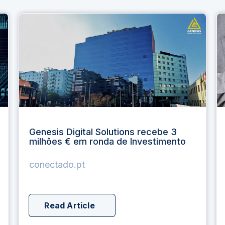
Genesis Digital Solutions recebe 3
milhões € em ronda de Investimento
conectado.pt
Read Article