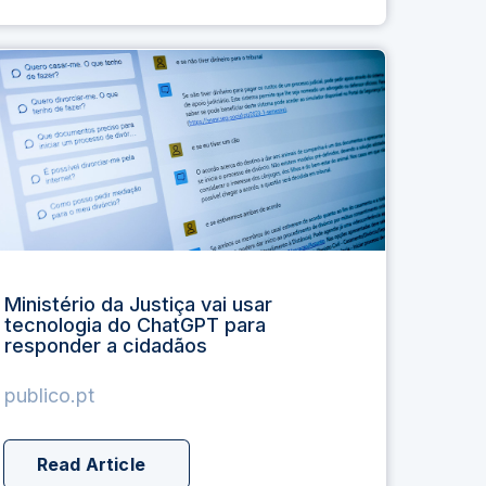
Ministério da Justiça vai usar
tecnologia do ChatGPT para
responder a cidadãos
publico.pt
Read Article