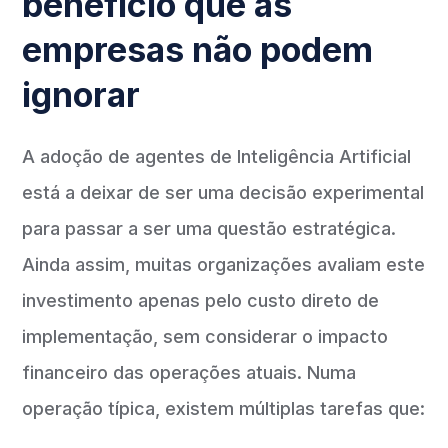
benefício que as
empresas não podem
ignorar
A adoção de agentes de Inteligência Artificial
está a deixar de ser uma decisão experimental
para passar a ser uma questão estratégica.
Ainda assim, muitas organizações avaliam este
investimento apenas pelo custo direto de
implementação, sem considerar o impacto
financeiro das operações atuais. Numa
operação típica, existem múltiplas tarefas que: