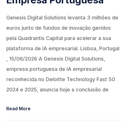
Genesis Digital Solutions levanta 3 milhões de
euros junto de fundos de inovação geridos
pela Quadrantis Capital para acelerar a sua
plataforma de IA empresarial. Lisboa, Portugal
, 15/06/2026 A Genesis Digital Solutions,
empresa portuguesa de IA empresarial
reconhecida no Deloitte Technology Fast 50
2024 e 2025, anuncia hoje a conclusão de
Read More