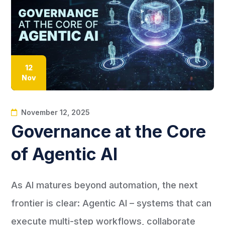
12
Nov
November 12, 2025
Governance at the Core
of Agentic AI
As AI matures beyond automation, the next
frontier is clear: Agentic AI – systems that can
execute multi-step workflows, collaborate