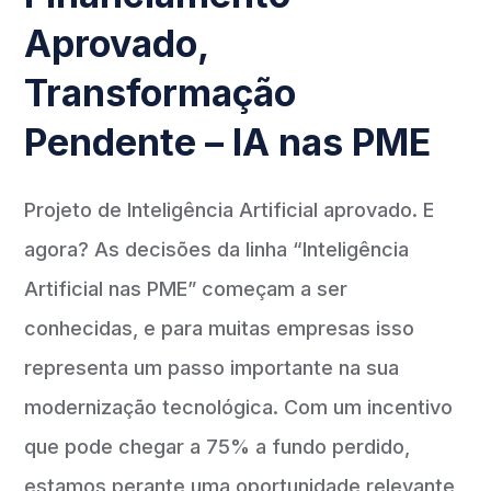
Aprovado,
Transformação
Pendente – IA nas PME
Projeto de Inteligência Artificial aprovado. E
agora? As decisões da linha “Inteligência
Artificial nas PME” começam a ser
conhecidas, e para muitas empresas isso
representa um passo importante na sua
modernização tecnológica. Com um incentivo
que pode chegar a 75% a fundo perdido,
estamos perante uma oportunidade relevante