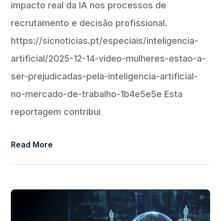
impacto real da IA nos processos de
recrutamento e decisão profissional.
https://sicnoticias.pt/especiais/inteligencia-
artificial/2025-12-14-video-mulheres-estao-a-
ser-prejudicadas-pela-inteligencia-artificial-
no-mercado-de-trabalho-1b4e5e5e Esta
reportagem contribui
Read More