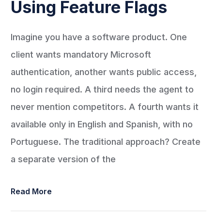
Using Feature Flags
Imagine you have a software product. One
client wants mandatory Microsoft
authentication, another wants public access,
no login required. A third needs the agent to
never mention competitors. A fourth wants it
available only in English and Spanish, with no
Portuguese. The traditional approach? Create
a separate version of the
Read More