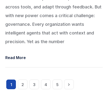
across tools, and adapt through feedback. But
with new power comes a critical challenge:
governance. Every organization wants
intelligent agents that act with context and
precision. Yet as the number
Read More
1
2
3
4
5