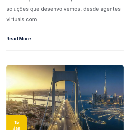
soluções que desenvolvemos, desde agentes
virtuais com
Read More
15
Jan