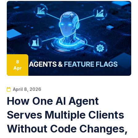
8
Apr
April 8, 2026
How One AI Agent
Serves Multiple Clients
Without Code Changes,