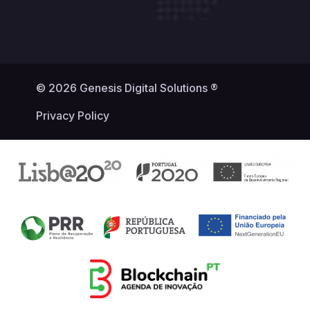
© 2026 Genesis Digital Solutions ®
Privacy Policy