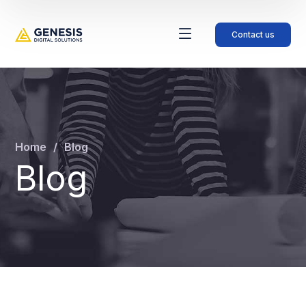
Contact us
Home
Blog
Blog