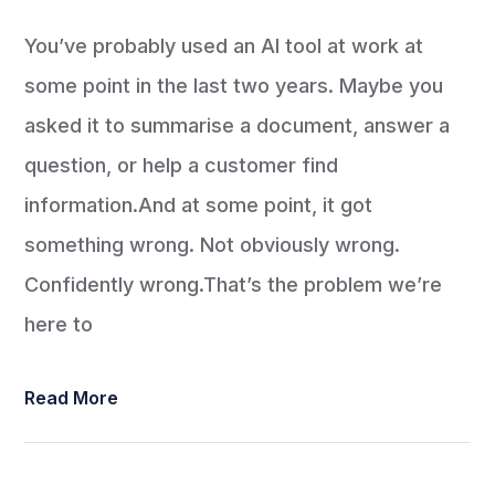
You’ve probably used an AI tool at work at
some point in the last two years. Maybe you
asked it to summarise a document, answer a
question, or help a customer find
information.And at some point, it got
something wrong. Not obviously wrong.
Confidently wrong.That’s the problem we’re
here to
Read More