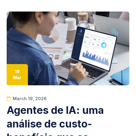
19
Mar
March 19, 2026
Agentes de IA: uma
análise de custo-