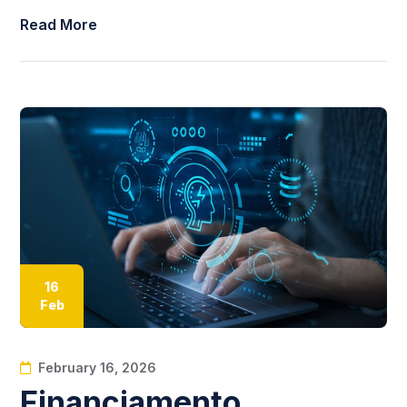
Read More
16
Feb
February 16, 2026
Financiamento