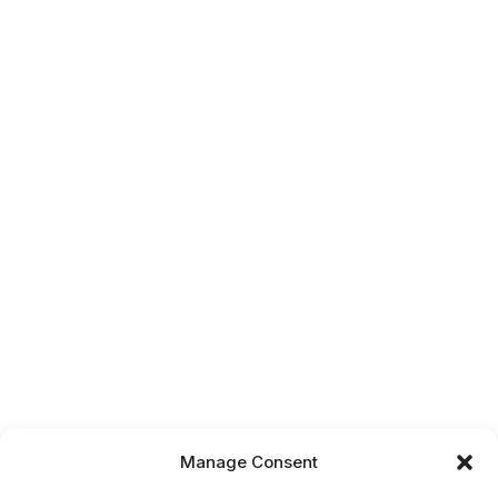
Manage Consent