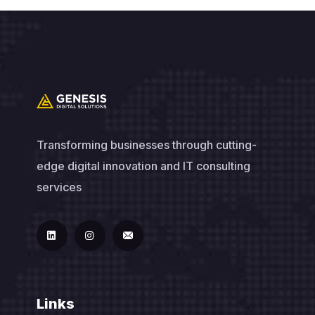
Transforming businesses through cutting-
edge digital innovation and IT consulting
services
Links