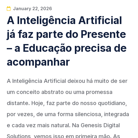
January 22, 2026
A Inteligência Artificial
já faz parte do Presente
– a Educação precisa de
acompanhar
A Inteligência Artificial deixou há muito de ser
um conceito abstrato ou uma promessa
distante. Hoje, faz parte do nosso quotidiano,
por vezes, de uma forma silenciosa, integrada
e cada vez mais natural. Na Genesis Digital
Solutions, vemos isso em primeira mão. As