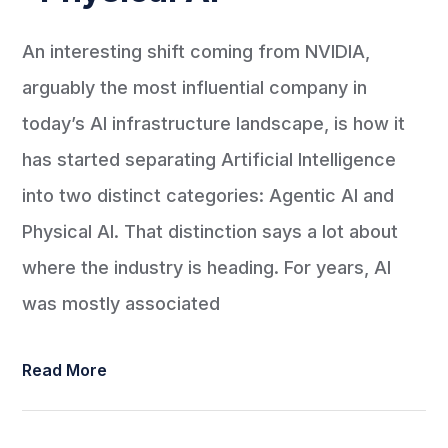
An interesting shift coming from NVIDIA,
arguably the most influential company in
today’s AI infrastructure landscape, is how it
has started separating Artificial Intelligence
into two distinct categories: Agentic AI and
Physical AI. That distinction says a lot about
where the industry is heading. For years, AI
was mostly associated
Read More