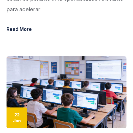
para acelerar
Read More
22
Jan