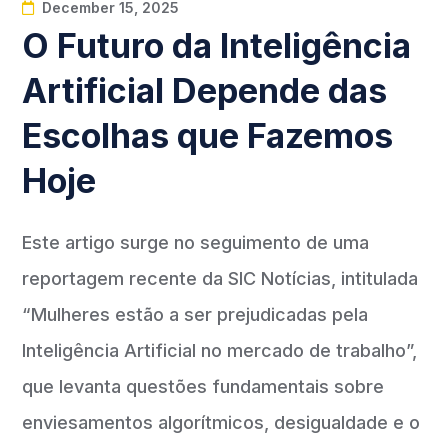
December 15, 2025
O Futuro da Inteligência
Artificial Depende das
Escolhas que Fazemos
Hoje
Este artigo surge no seguimento de uma
reportagem recente da SIC Notícias, intitulada
“Mulheres estão a ser prejudicadas pela
Inteligência Artificial no mercado de trabalho”,
que levanta questões fundamentais sobre
enviesamentos algorítmicos, desigualdade e o