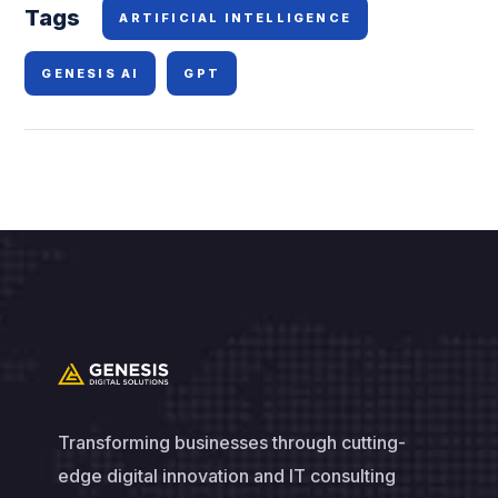
Tags
ARTIFICIAL INTELLIGENCE
GENESIS AI
GPT
Transforming businesses through cutting-
edge digital innovation and IT consulting