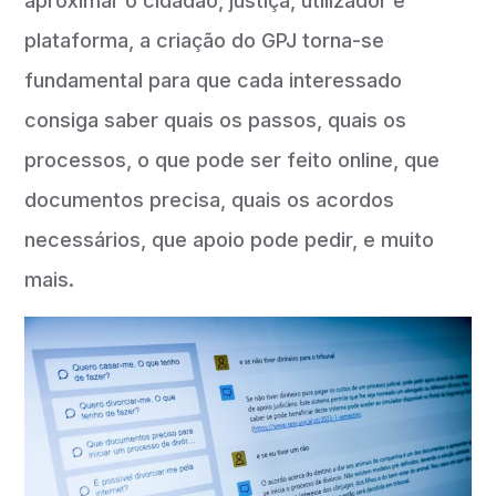
aproximar o cidadão, justiça, utilizador e
plataforma, a criação do GPJ torna-se
fundamental para que cada interessado
consiga saber quais os passos, quais os
processos, o que pode ser feito online, que
documentos precisa, quais os acordos
necessários, que apoio pode pedir, e muito
mais.