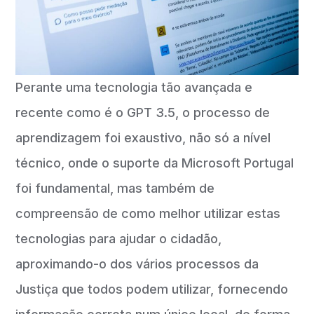
Perante uma tecnologia tão avançada e
recente como é o GPT 3.5, o processo de
aprendizagem foi exaustivo, não só a nível
técnico, onde o suporte da Microsoft Portugal
foi fundamental, mas também de
compreensão de como melhor utilizar estas
tecnologias para ajudar o cidadão,
aproximando-o dos vários processos da
Justiça que todos podem utilizar, fornecendo