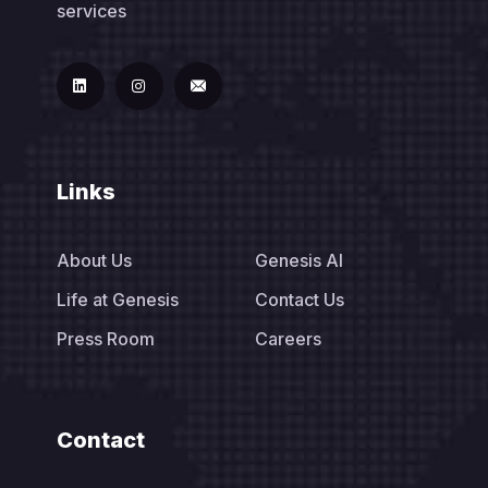
services
Links
About Us
Genesis AI
Life at Genesis
Contact Us
Press Room
Careers
Contact