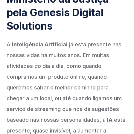
pela Genesis Digital
Solutions
A
Inteligência Artificial
já esta presente nas
nossas vidas há muitos anos. Em muitas
atividades do dia a dia, como quando
compramos um produto online, quando
queremos saber o melhor caminho para
chegar a um local, ou até quando ligamos um
serviço de streaming que nos dá sugestões
baseado nas nossas personalidades, a
IA
está
presente, quase invisível, a aumentar a