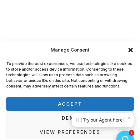
Manage Consent
To provide the best experiences, we use technologies like cookies
to store and/or access device information. Consenting to these
technologies will allow us to process data such as browsing
behavior or unique IDs on this site. Not consenting or withdrawing
consent, may adversely affect certain features and functions.
ACCEPT
DENY
VIEW PREFERENCES