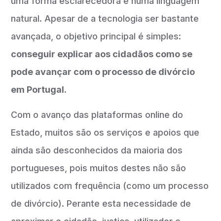
uma forma esclarecedora e numa linguagem
natural. Apesar de a tecnologia ser bastante
avançada, o objetivo principal é simples:
conseguir explicar aos cidadãos como se
pode avançar com o processo de divórcio
em Portugal.
Com o avanço das plataformas online do
Estado, muitos são os serviços e apoios que
ainda são desconhecidos da maioria dos
portugueses, pois muitos destes não são
utilizados com frequência (como um processo
de divórcio). Perante esta necessidade de