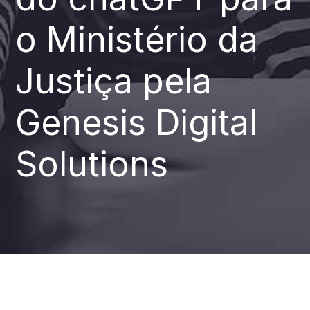
o Ministério da
Justiça pela
Genesis Digital
Solutions