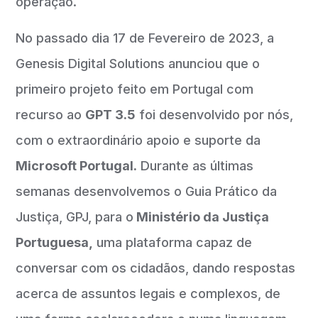
operação.
No passado dia 17 de Fevereiro de 2023, a
Genesis Digital Solutions anunciou que o
primeiro projeto feito em Portugal com
recurso ao
GPT 3.5
foi desenvolvido por nós,
com o extraordinário apoio e suporte da
Microsoft Portugal.
Durante as últimas
semanas desenvolvemos o Guia Prático da
Justiça, GPJ, para o
Ministério da Justiça
Portuguesa,
uma plataforma capaz de
conversar com os cidadãos, dando respostas
acerca de assuntos legais e complexos, de