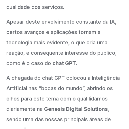
qualidade dos serviços.
Apesar deste envolvimento constante da IA,
certos avanços e aplicações tornam a
tecnologia mais evidente, o que cria uma
reação, e consequente interesse do público,
como é o caso do
chat GPT.
A chegada do chat GPT colocou a Inteligência
Artificial nas “bocas do mundo”, abrindo os
olhos para este tema com o qual lidamos
diariamente na
Genesis Digital Solutions
,
sendo uma das nossas principais áreas de